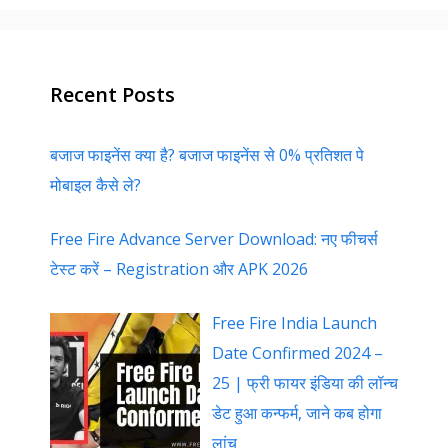
Recent Posts
बजाज फाइनेंस क्या है? बजाज फाइनेंस से 0% प्रतिशत पे
मोबाइल कैसे ले?
Free Fire Advance Server Download: नए फीचर्स
टेस्ट करें – Registration और APK 2026
Free Fire India Launch
Date Confirmed 2024 –
25 | फ्री फायर इंडिया की लॉन्च
डेट हुआ कन्फर्म, जाने कब होगा
लांच