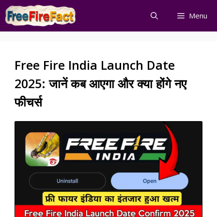
Skip
Menu
to
content
Free Fire India Launch Date
2025: जानें कब आएगा और क्या होंगे नए
फीचर्स