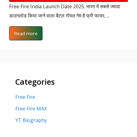
Free Fire India Launch Date 2025: भारत में सबसे ज्यादा
डाउनलोड किया जाने वाला बैटल रॉयल गेम है फ्री फायर, ...
Read more
Categories
Free Fire
Free Fire MAX
YT Biography