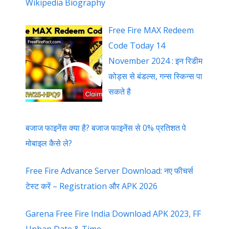
Wikipedia Biography
Free Fire MAX Redeem
Code Today 14
November 2024 : इन रिडीम
कोड्स से बंडल्स, गन्स स्किन्स पा
सकते है
बजाज फाइनेंस क्या है? बजाज फाइनेंस से 0% प्रतिशत पे
मोबाइल कैसे ले?
Free Fire Advance Server Download: नए फीचर्स
टेस्ट करें – Registration और APK 2026
Garena Free Fire India Download APK 2023, FF