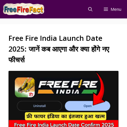
Skip
Menu
to
content
Free Fire India Launch Date
2025: जानें कब आएगा और क्या होंगे नए
फीचर्स