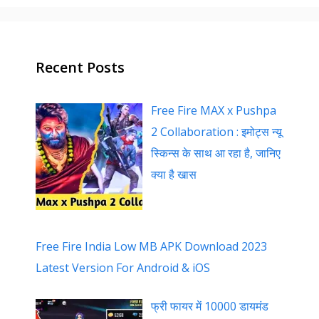
Recent Posts
Free Fire MAX x Pushpa
2 Collaboration : इमोट्स न्यू
स्किन्स के साथ आ रहा है, जानिए
क्या है खास
Free Fire India Low MB APK Download 2023
Latest Version For Android & iOS
फ्री फायर में 10000 डायमंड