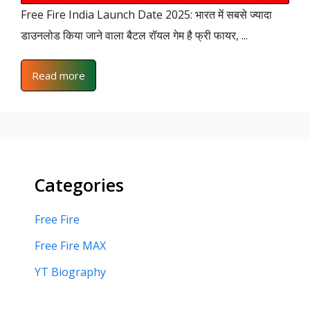
Free Fire India Launch Date 2025: भारत में सबसे ज्यादा
डाउनलोड किया जाने वाला बैटल रॉयल गेम है फ्री फायर, ...
Read more
Categories
Free Fire
Free Fire MAX
YT Biography