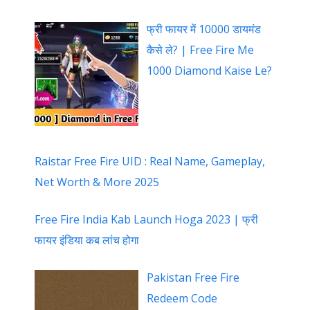
फ्री फायर में 10000 डायमंड
कैसे ले? | Free Fire Me
1000 Diamond Kaise Le?
Raistar Free Fire UID : Real Name, Gameplay,
Net Worth & More 2025
Free Fire India Kab Launch Hoga 2023 | फ्री
फायर इंडिया कब लांच होगा
Pakistan Free Fire
Redeem Code