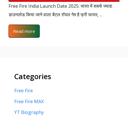
Free Fire India Launch Date 2025: भारत में सबसे ज्यादा
डाउनलोड किया जाने वाला बैटल रॉयल गेम है फ्री फायर, ...
Read more
Categories
Free Fire
Free Fire MAX
YT Biography