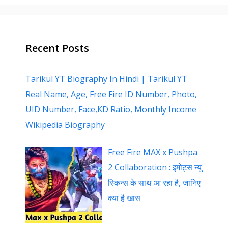
Recent Posts
Tarikul YT Biography In Hindi | Tarikul YT
Real Name, Age, Free Fire ID Number, Photo,
UID Number, Face,KD Ratio, Monthly Income
Wikipedia Biography
Free Fire MAX x Pushpa
2 Collaboration : इमोट्स न्यू
स्किन्स के साथ आ रहा है, जानिए
क्या है खास