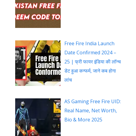
Free Fire India Launch
Date Confirmed 2024 –
25 | फ्री फायर इंडिया की लॉन्च
डेट हुआ कन्फर्म, जाने कब होगा
लांच
AS Gaming Free Fire UID:
Real Name, Net Worth,
Bio & More 2025