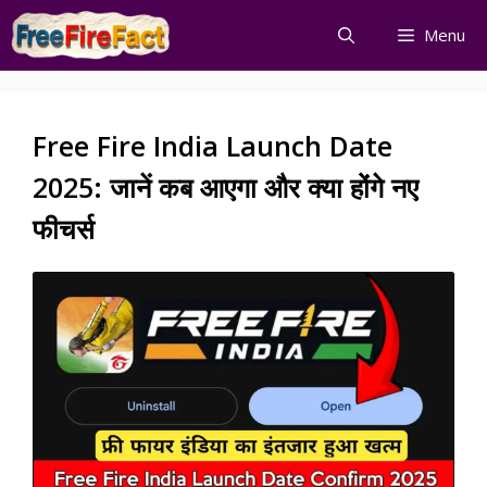
Skip
Menu
to
content
Free Fire India Launch Date
2025: जानें कब आएगा और क्या होंगे नए
फीचर्स