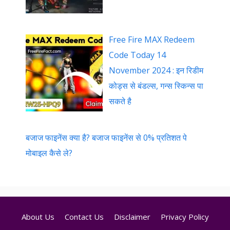
Free Fire MAX Redeem
Code Today 14
November 2024 : इन रिडीम
कोड्स से बंडल्स, गन्स स्किन्स पा
सकते है
बजाज फाइनेंस क्या है? बजाज फाइनेंस से 0% प्रतिशत पे
मोबाइल कैसे ले?
About Us
Contact Us
Disclaimer
Privacy Policy