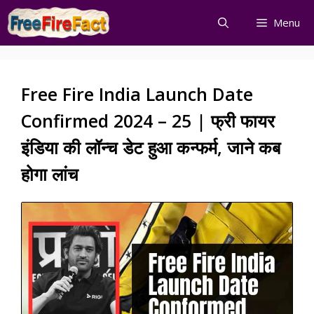
Skip
Menu
to
content
Free Fire India Launch Date
Confirmed 2024 – 25 | फ्री फायर
इंडिया की लॉन्च डेट हुआ कन्फर्म, जाने कब
होगा लांच