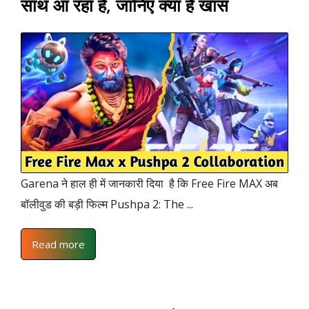
साथ आ रहा है, जानिए क्या है खास
Garena ने हाल ही में जानकारी दिया है कि Free Fire MAX अब
बॉलीवुड की बड़ी फिल्म Pushpa 2: The ...
Read more