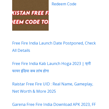
Redeem Code
Free Fire India Launch Date Postponed, Check
All Details
Free Fire India Kab Launch Hoga 2023 | फ्री
फायर इंडिया कब लांच होगा
Raistar Free Fire UID : Real Name, Gameplay,
Net Worth & More 2025
Garena Free Fire India Download APK 2023, FF