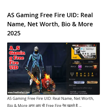
AS Gaming Free Fire UID: Real
Name, Net Worth, Bio & More
2025
AS Gaming Free Fire UID: Real Name, Net Worth,
Bio & More अगर आप भी Free Fire गेम खलते है. ...