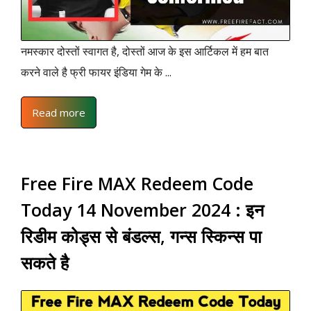
नमस्कार दोस्तों स्वागत है, दोस्तों आज के इस आर्टिकल में हम बात
करने वाले है फ्री फायर इंडिया गेम के ...
Read more
Free Fire MAX Redeem Code
Today 14 November 2024 : इन
रिडीम कोड्स से बंडल्स, गन्स स्किन्स पा
सकते है