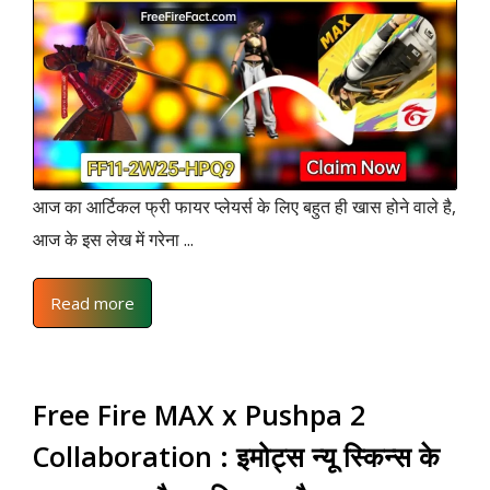
आज का आर्टिकल फ्री फायर प्लेयर्स के लिए बहुत ही खास होने वाले है,
आज के इस लेख में गरेना ...
Read more
Free Fire MAX x Pushpa 2
Collaboration : इमोट्स न्यू स्किन्स के