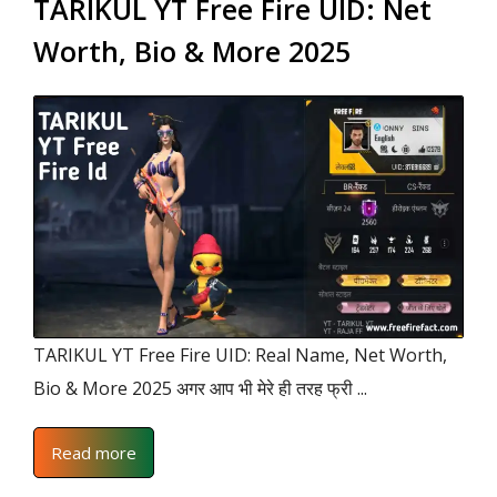
TARIKUL YT Free Fire UID: Net
Worth, Bio & More 2025
TARIKUL YT Free Fire UID: Real Name, Net Worth,
Bio & More 2025 अगर आप भी मेरे ही तरह फ्री ...
Read more