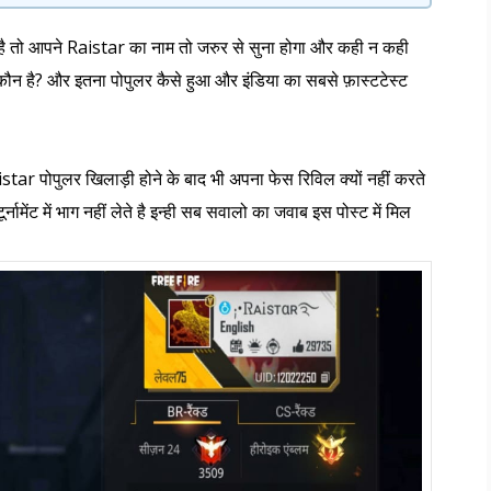
 है तो आपने Raistar का नाम तो जरुर से सुना होगा और कही न कही
न है? और इतना पोपुलर कैसे हुआ और इंडिया का सबसे फ़ास्टटेस्ट
tar पोपुलर खिलाड़ी होने के बाद भी अपना फेस रिविल क्यों नहीं करते
नामेंट में भाग नहीं लेते है इन्ही सब सवालो का जवाब इस पोस्ट में मिल