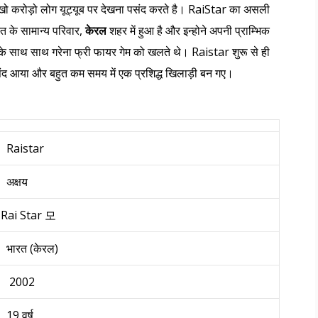
 लाखो करोड़ो लोग यूट्यूब पर देखना पसंद करते है। RaiStar का असली
रत के सामान्य परिवार,
केरल
शहर में हुआ है और इन्होने अपनी प्राम्भिक
ई के साथ साथ गरेना फ्री फायर गेम को खलते थे। Raistar शुरू से ही
पसंद आया और बहुत कम समय में एक प्रशिद्ध खिलाड़ी बन गए।
Raistar
अक्षय
Rai Star 모
भारत (केरल)
2002
19 वर्ष