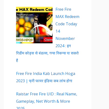
Free Fire
MAX Redeem
Code Today
14
November
2024 : इन
रिडीम कोड्स से बंडल्स, गन्स स्किन्स पा सकते
है
Free Fire India Kab Launch Hoga
2023 | फ्री फायर इंडिया कब लांच होगा
Raistar Free Fire UID : Real Name,
Gameplay, Net Worth & More
2025