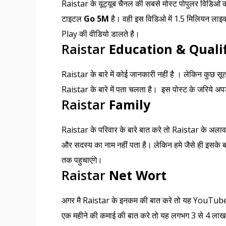
Raistar के यूट्यूब चैनल की सबसे मोस्ट पोपुलर विडिओ
टाइटल
Go 5M
है। वही इस विडिओ में 1.5 मिलियन लाइक
Play की वीडियो डालते है।
Raistar
Education & Qualif
Raistar के बारे में कोई जानकारी नहीं है । लेकिन कुछ सूत्
Raistar के बारे में पता चलता है। इस पोस्ट के जरिये अपड
Raistar
Family
Raistar के परिवार के बारे बात करे तो Raistar के अलावा 
और सदस्य का नाम नहीं पता है। लेकिन हमे जैसे ही इसके ब
तक पहुचाएंगे।
Raistar
Net Wort
अगर मै Raistar के इनकम की बात करे तो यह YouTub
एक महीने की कमाई की बात करे तो यह लगभग 3 से 4 ला