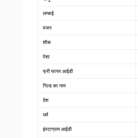
लम्बाई
वजन
शौक
पेशा
फ्री फायर आईडी
गिल्ड का नाम
देश
धर्म
इंस्टाग्राम आईडी