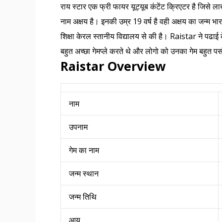
राय स्टार एक फ्री फायर यूट्यूब कंटेंट क्रिएटर है जिसे
नाम अक्षय है। इनकी उम्र 19 वर्ष है वही अक्षय का जन्म भा
शिक्षा केरल स्तानीय विद्यालय से की है। Raistar ने पढा
बहुत अच्छा गेमप्ले करते थे और लोगो को उनका गेम बहुत 
Raistar Overview
नाम
उपनाम
गेम का नाम
जन्म स्थान
जन्म तिथि
आयु