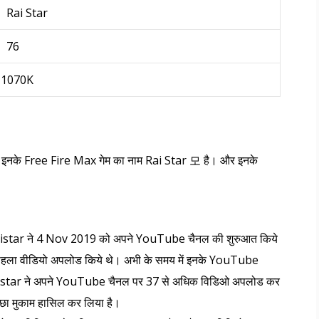
Rai Star
76
1070K
नके Free Fire Max गेम का नाम Rai Star 모 है। और इनके
aistar ने 4 Nov 2019 को अपने YouTube चैनल की शुरुआत किये
ला वीडियो अपलोड किये थे। अभी के समय में इनके YouTube
Raistar ने अपने YouTube चैनल पर 37 से अधिक विडिओ अपलोड कर
छा मुकाम हासिल कर लिया है।