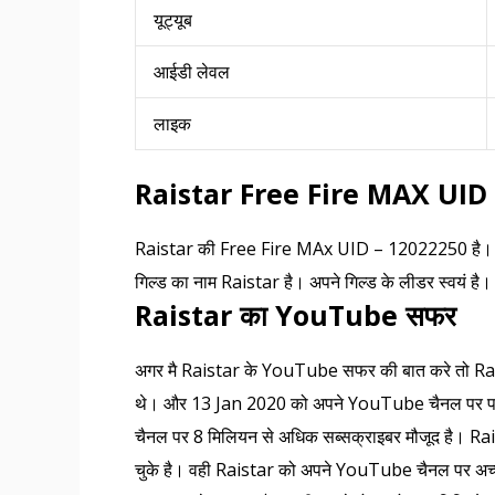
यूट्यूब
आईडी लेवल
लाइक
Raistar Free Fire MAX UID
Raistar की Free Fire MAx UID – 12022250 है। इ
गिल्ड का नाम Raistar है। अपने गिल्ड के लीडर स्वयं है।
Raistar का YouTube सफर
अगर मै Raistar के YouTube सफर की बात करे तो R
थे। और 13 Jan 2020 को अपने YouTube चैनल पर पह
चैनल पर 8 मिलियन से अधिक सब्सक्राइबर मौजूद है। 
चुके है। वही Raistar को अपने YouTube चैनल पर अच्