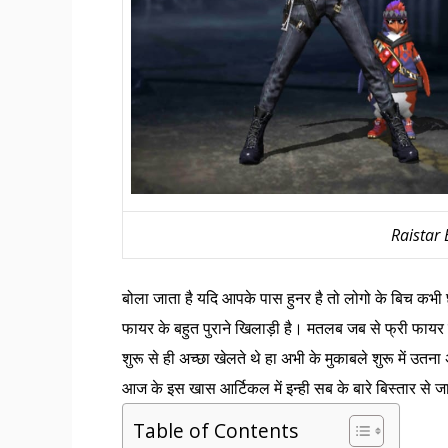
Raistar 
बोला जाता है यदि आपके पास हुनर है तो लोगो के बिच कभी 
फायर के बहुत पुराने खिलाड़ी है। मतलब जब से फ्री फायर 
शुरू से ही अच्छा खेलते थे हा अभी के मुकाबले शुरू में उत
आज के इस खास आर्टिकल में इन्ही सब के बारे बिस्तार से ज
Table of Contents