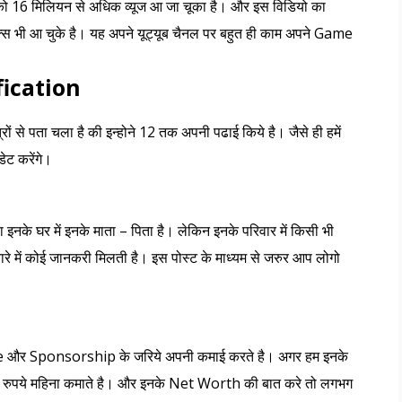
 को 16 मिलियन से अधिक व्यूज आ जा चूका है। और इस विडियो का
्स भी आ चुके है। यह अपने यूट्यूब चैनल पर बहुत ही काम अपने Game
ication
रों से पता चला है की इन्होने 12 तक अपनी पढाई किये है। जैसे ही हमें
ेट करेंगे।
इनके घर में इनके माता – पिता है। लेकिन इनके परिवार में किसी भी
ारे में कोई जानकरी मिलती है। इस पोस्ट के माध्यम से जरुर आप लोगो
e और Sponsorship के जरिये अपनी कमाई करते है। अगर हम इनके
ख रुपये महिना कमाते है। और इनके Net Worth की बात करे तो लगभग