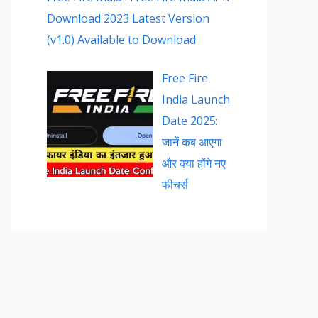
Download 2023 Latest Version
(v1.0) Available to Download
Free Fire
India Launch
Date 2025:
जानें कब आएगा
और क्या होंगे नए
फीचर्स