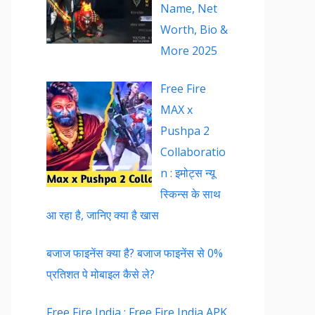
Name, Net
Worth, Bio &
More 2025
Free Fire
MAX x
Pushpa 2
Collaboratio
n : इमोट्स न्यू
स्किन्स के साथ
आ रहा है, जानिए क्या है खास
बजाज फाइनेंस क्या है? बजाज फाइनेंस से 0%
प्रतिशत पे मोबाइल कैसे ले?
Free Fire India : Free Fire India APK