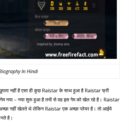
Biography In Hindi
छुपता नहीं है एसा ही कुछ Raistar के साथ हुआ है Raistar फ्री
गेम नया – नया शुरू हुआ है तभी से वह इस गेम को खेल रहे है। Raistar
ना अच्छा नहीं खेलते थे लेकिन Raistar एक अच्छा प्लेयर है। तो आईये
ानते है।