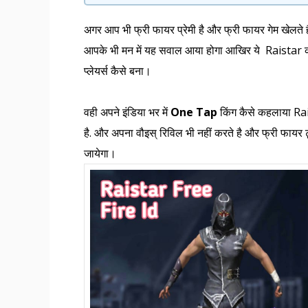
अगर आप भी फ्री फायर प्रेमी है और फ्री फायर गेम खेलते
आपके भी मन में यह सवाल आया होगा आखिर ये Raistar कौ
प्लेयर्स कैसे बना।
वही अपने इंडिया भर में
One Tap
किंग कैसे कहलाया Rais
है. और अपना वौइस् रिविल भी नहीं करते है और फ्री फायर टूर्
जायेगा।