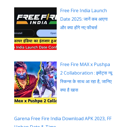
Free Fire India Launch
Date 2025: जानें कब आएगा
और क्या होंगे नए फीचर्स
Free Fire MAX x Pushpa
2 Collaboration : इमोट्स न्यू
स्किन्स के साथ आ रहा है, जानिए
क्या है खास
Garena Free Fire India Download APK 2023, FF