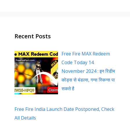
Recent Posts
Free Fire MAX Redeem
Code Today 14
November 2024 : इन रिडीम
कोड्स से बंडल्स, गन्स स्किन्स पा
सकते है
Free Fire India Launch Date Postponed, Check
All Details