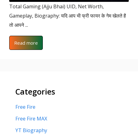
Total Gaming (Ajju Bhai) UID, Net Worth,
Gameplay, Biography: यदि आप भी फ्री फायर के गेम खेलते है
तो आपने ...
Read more
Categories
Free Fire
Free Fire MAX
YT Biography