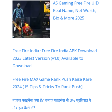
AS Gaming Free Fire UID:
Real Name, Net Worth,
Bio & More 2025
Free Fire India : Free Fire India APK Download
2023 Latest Version (v1.0) Available to
Download
Free Fire MAX Game Rank Push Kaise Kare
2024 [15 Tips & Tricks To Rank Push]
बजाज फाइनेंस क्या है? बजाज फाइनेंस से 0% प्रतिशत पे
मोबाइल कैसे ले?