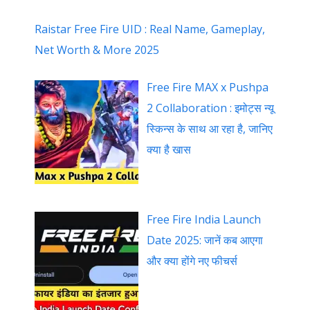
Raistar Free Fire UID : Real Name, Gameplay,
Net Worth & More 2025
Free Fire MAX x Pushpa
2 Collaboration : इमोट्स न्यू
स्किन्स के साथ आ रहा है, जानिए
क्या है खास
Free Fire India Launch
Date 2025: जानें कब आएगा
और क्या होंगे नए फीचर्स