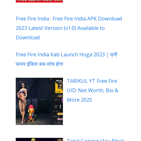
Free Fire India : Free Fire India APK Download
2023 Latest Version (v1.0) Available to
Download
Free Fire India Kab Launch Hoga 2023 | फ्री
फायर इंडिया कब लांच होगा
TARIKUL YT Free Fire
UID: Net Worth, Bio &
More 2025