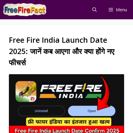
Skip
Menu
to
content
Free Fire India Launch Date
2025: जानें कब आएगा और क्या होंगे नए
फीचर्स