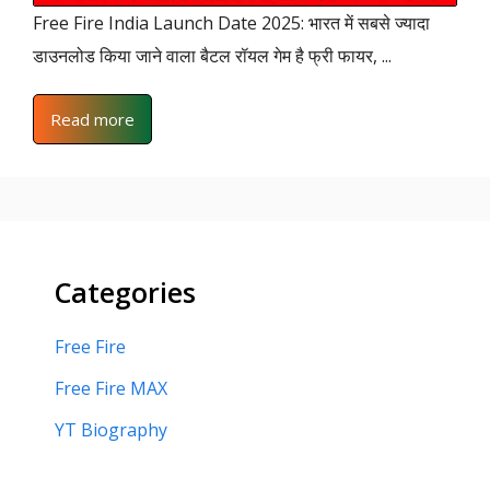
Free Fire India Launch Date 2025: भारत में सबसे ज्यादा
डाउनलोड किया जाने वाला बैटल रॉयल गेम है फ्री फायर, ...
Read more
Categories
Free Fire
Free Fire MAX
YT Biography