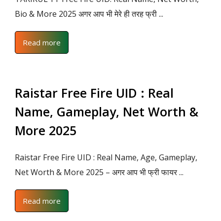
Bio & More 2025 अगर आप भी मेरे ही तरह फ्री ...
Read more
Raistar Free Fire UID : Real
Name, Gameplay, Net Worth &
More 2025
Raistar Free Fire UID : Real Name, Age, Gameplay,
Net Worth & More 2025 – अगर आप भी फ्री फायर ...
Read more