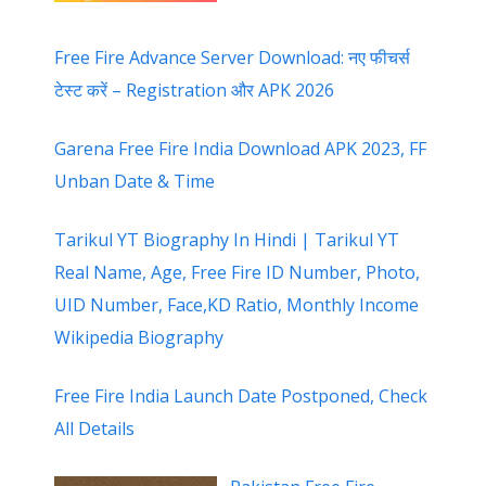
Free Fire Advance Server Download: नए फीचर्स
टेस्ट करें – Registration और APK 2026
Garena Free Fire India Download APK 2023, FF
Unban Date & Time
Tarikul YT Biography In Hindi | Tarikul YT
Real Name, Age, Free Fire ID Number, Photo,
UID Number, Face,KD Ratio, Monthly Income
Wikipedia Biography
Free Fire India Launch Date Postponed, Check
All Details