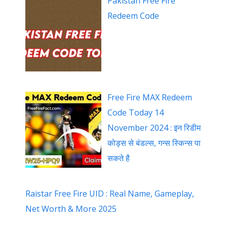
Pakistan Free Fire
Redeem Code
Free Fire MAX Redeem
Code Today 14
November 2024 : इन रिडीम
कोड्स से बंडल्स, गन्स स्किन्स पा
सकते है
Raistar Free Fire UID : Real Name, Gameplay,
Net Worth & More 2025