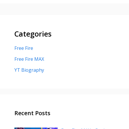
Categories
Free Fire
Free Fire MAX
YT Biography
Recent Posts