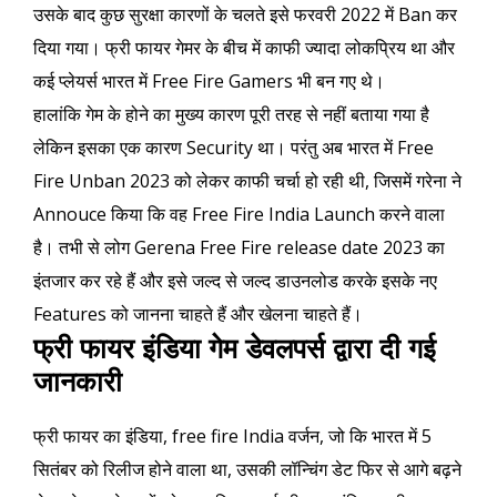
उसके बाद कुछ सुरक्षा कारणों के चलते इसे फरवरी 2022 में Ban कर
दिया गया। फ्री फायर गेमर के बीच में काफी ज्यादा लोकप्रिय था और
कई प्लेयर्स भारत में Free Fire Gamers भी बन गए थे।
हालांकि गेम के होने का मुख्य कारण पूरी तरह से नहीं बताया गया है
लेकिन इसका एक कारण Security था। परंतु अब भारत में Free
Fire Unban 2023 को लेकर काफी चर्चा हो रही थी, जिसमें गरेना ने
Annouce किया कि वह Free Fire India Launch करने वाला
है। तभी से लोग Gerena Free Fire release date 2023 का
इंतजार कर रहे हैं और इसे जल्द से जल्द डाउनलोड करके इसके नए
Features को जानना चाहते हैं और खेलना चाहते हैं।
फ्री फायर इंडिया गेम डेवलपर्स द्वारा दी गई
जानकारी
फ्री फायर का इंडिया, free fire India वर्जन, जो कि भारत में 5
सितंबर को रिलीज होने वाला था, उसकी लॉन्चिंग डेट फिर से आगे बढ़ने