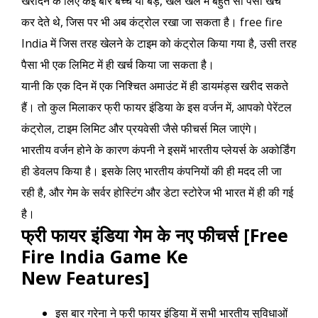
खरीदने के लिए कई बार बच्चे या बड़े, खेल खेल में बहुत सा पैसा खर्च
कर देते थे, जिस पर भी अब कंट्रोल रखा जा सकता है। free fire
India में जिस तरह खेलने के टाइम को कंट्रोल किया गया है, उसी तरह
पैसा भी एक लिमिट में ही खर्च किया जा सकता है।
यानी कि एक दिन में एक निश्चित अमाउंट में ही डायमंड्स खरीद सकते
हैं। तो कुल मिलाकर फ्री फायर इंडिया के इस वर्जन में, आपको पेरेंटल
कंट्रोल, टाइम लिमिट और प्रयवेसी जैसे फीचर्स मिल जाएंगे।
भारतीय वर्जन होने के कारण कंपनी ने इसमें भारतीय प्लेयर्स के अकोर्डिंग
ही डेवलप किया है। इसके लिए भारतीय कंपनियों की ही मदद ली जा
रही है, और गेम के सर्वर होस्टिंग और डेटा स्टोरेज भी भारत में ही की गई
है।
फ्री फायर इंडिया गेम के नए फीचर्स [Free
Fire India Game Ke
New Features]
इस बार गरेना ने फ्री फायर इंडिया में सभी भारतीय सुविधाओं