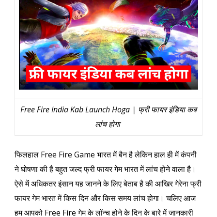
Free Fire India Kab Launch Hoga | फ्री फायर इंडिया कब
लांच होगा
फिलहाल Free Fire Game भारत में बैन है लेकिन हाल ही में कंपनी
ने घोषणा की है बहुत जल्द फ्री फायर गेम भारत में लांच होने वाला है।
ऐसे में अधिकतर इंसान यह जानने के लिए बेताब है की आखिर गेरेना फ्री
फायर गेम भारत में किस दिन और किस समय लांच होगा। चलिए आज
हम आपको Free Fire गेम के लॉन्च होने के दिन के बारे में जानकारी