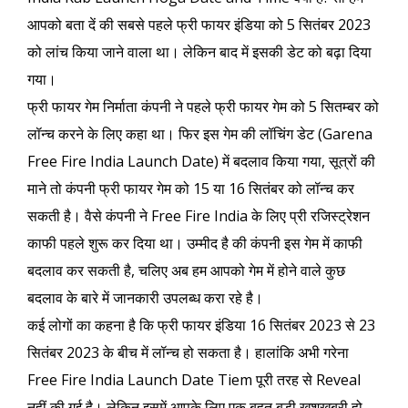
आपको बता दें की सबसे पहले फ्री फायर इंडिया को 5 सितंबर 2023
को लांच किया जाने वाला था। लेकिन बाद में इसकी डेट को बढ़ा दिया
गया।
फ्री फायर गेम निर्माता कंपनी ने पहले फ्री फायर गेम को 5 सितम्बर को
लॉन्च करने के लिए कहा था। फिर इस गेम की लॉचिंग डेट (Garena
Free Fire India Launch Date) में बदलाव किया गया, सूत्रों की
माने तो कंपनी फ्री फायर गेम को 15 या 16 सितंबर को लॉन्च कर
सकती है। वैसे कंपनी ने Free Fire India के लिए प्री रजिस्ट्रेशन
काफी पहले शुरू कर दिया था। उम्मीद है की कंपनी इस गेम में काफी
बदलाव कर सकती है, चलिए अब हम आपको गेम में होने वाले कुछ
बदलाव के बारे में जानकारी उपलब्ध करा रहे है।
कई लोगों का कहना है कि फ्री फायर इंडिया 16 सितंबर 2023 से 23
सितंबर 2023 के बीच में लॉन्च हो सकता है। हालांकि अभी गरेना
Free Fire India Launch Date Tiem पूरी तरह से Reveal
नहीं की गई है। लेकिन इसमें आपके लिए एक बहुत बड़ी खुशखबरी हो