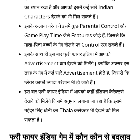
का ध्यान रखा है और आपको इसमें कई सारे Indian
Characters देखने को भी मिल सकते हैं।
इसके अलावा गरेना ने इसमें कुछ Parental Control और
Game Play Time जैसे Features जोड़े हैं, जिससे कि
माता-पिता बच्चों के गेम खेलने पर Control रख सकते हैं।
इसके साथ ही इस बार फ्री फायर इंडिया में आपको
Advertisement कम देखने को मिलेंगे। क्योंकि अक्सर इस
तरह के गेम में कई सारे Advertisement होते हैं, जिससे कि
प्लेयर काफी ज्यादा परेशान भी हो जाते हैं।
इस बार फ्री फायर इंडिया में आपको कहीं इंडियन कैरेक्टर्स
देखने को मिलेंगे जिसमें अनुमान लगाया जा रहा है कि इसमें
महेंद्र सिंह धोनी का Thala कलेक्टर भी देखने को मिल
सकता है।
फ्री फायर इंडिया गेम में कौन कौन से बदलाव