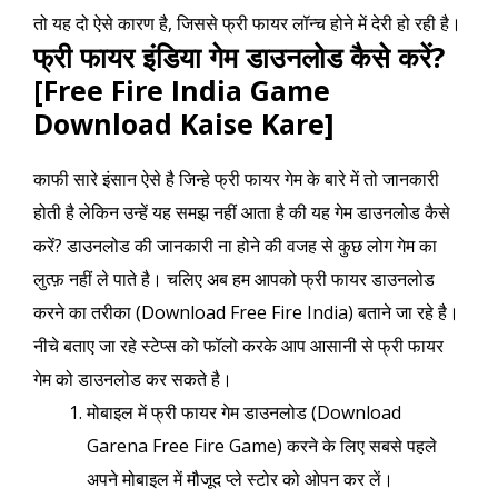
तो यह दो ऐसे कारण है, जिससे फ्री फायर लॉन्च होने में देरी हो रही है।
फ्री फायर इंडिया गेम डाउनलोड कैसे करें?
[Free Fire India Game
Download Kaise Kare]
काफी सारे इंसान ऐसे है जिन्हे फ्री फायर गेम के बारे में तो जानकारी
होती है लेकिन उन्हें यह समझ नहीं आता है की यह गेम डाउनलोड कैसे
करें? डाउनलोड की जानकारी ना होने की वजह से कुछ लोग गेम का
लुत्फ़ नहीं ले पाते है। चलिए अब हम आपको फ्री फायर डाउनलोड
करने का तरीका (Download Free Fire India) बताने जा रहे है।
नीचे बताए जा रहे स्टेप्स को फॉलो करके आप आसानी से फ्री फायर
गेम को डाउनलोड कर सकते है।
मोबाइल में फ्री फायर गेम डाउनलोड (Download
Garena Free Fire Game) करने के लिए सबसे पहले
अपने मोबाइल में मौजूद प्ले स्टोर को ओपन कर लें।