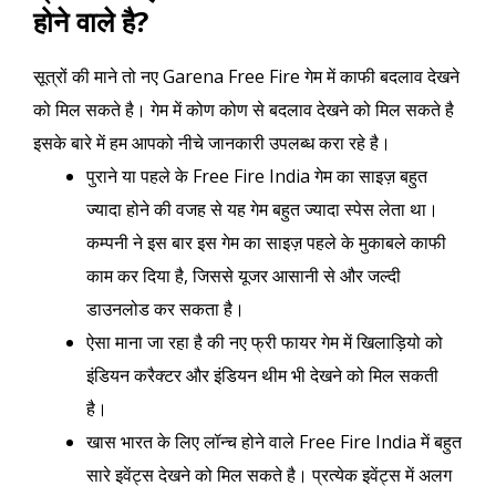
होने वाले है?
सूत्रों की माने तो नए Garena Free Fire गेम में काफी बदलाव देखने
को मिल सकते है। गेम में कोण कोण से बदलाव देखने को मिल सकते है
इसके बारे में हम आपको नीचे जानकारी उपलब्ध करा रहे है।
पुराने या पहले के Free Fire India गेम का साइज़ बहुत
ज्यादा होने की वजह से यह गेम बहुत ज्यादा स्पेस लेता था।
कम्पनी ने इस बार इस गेम का साइज़ पहले के मुकाबले काफी
काम कर दिया है, जिससे यूजर आसानी से और जल्दी
डाउनलोड कर सकता है।
ऐसा माना जा रहा है की नए फ्री फायर गेम में खिलाड़ियो को
इंडियन करैक्टर और इंडियन थीम भी देखने को मिल सकती
है।
खास भारत के लिए लॉन्च होने वाले Free Fire India में बहुत
सारे इवेंट्स देखने को मिल सकते है। प्रत्येक इवेंट्स में अलग