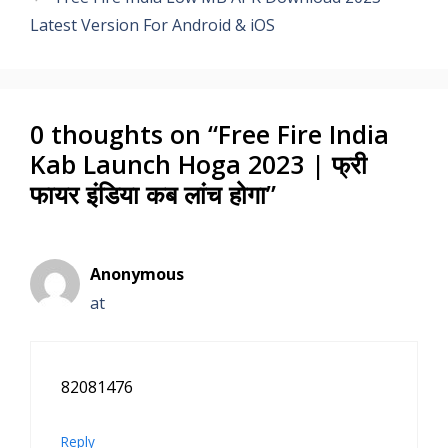
Latest Version For Android & iOS
0 thoughts on “Free Fire India
Kab Launch Hoga 2023 | फ्री
फायर इंडिया कब लांच होगा”
Anonymous
at
82081476
Reply