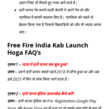
अलग गिफ्ट भी मिलते हुए नजर आने वाले है।
फ्री फायर गेम बनाने वाली कंपनी ने अपने गेम प्ले और
ग्राफ़िक में काफी बदलाव किए है। ग्राफिक को पहले से
बेहतर किया गया है जिससे खिलाड़ियो को और भी ज्यादा आनंद
आए।
Free Fire India Kab Launch
Hoga FAQ’s
प्रश्न 1 –
भारत में फ्री फायर कब शुरू हुआ?
उत्तर –
अपने फ्री फायर सबसे पहले 2018 में लॉन्च हुआ था और अब
इसे 2023 में फिर से लांच किया जाने वाला है।
प्रश्न 2 –
फ्री फायर इंडिया डाउनलोड कैसे करें?
उत्तर –
फ्री फायर इंडिया का Pre- Registration Google Play
Store और Apple Store पर ही हुआ था तो इसके लांच होने के बाद भी