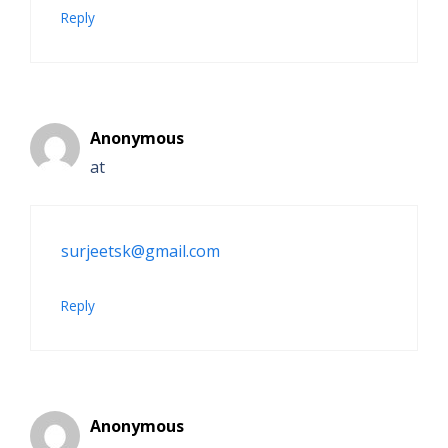
Reply
Anonymous
at
surjeetsk@gmail.com
Reply
Anonymous