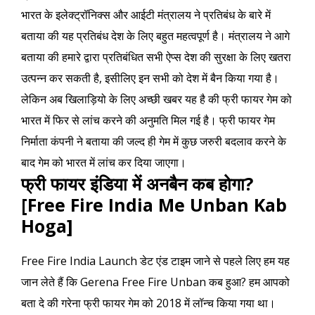
भारत के इलेक्ट्रॉनिक्स और आईटी मंत्रालय ने प्रतिबंध के बारे में
बताया की यह प्रतिबंध देश के लिए बहुत महत्वपूर्ण है। मंत्रालय ने आगे
बताया की हमारे द्वारा प्रतिबंधित सभी ऐप्स देश की सुरक्षा के लिए खतरा
उत्पन्न कर सकती है, इसीलिए इन सभी को देश में बैन किया गया है।
लेकिन अब खिलाड़ियो के लिए अच्छी खबर यह है की फ्री फायर गेम को
भारत में फिर से लांच करने की अनुमति मिल गई है। फ्री फायर गेम
निर्माता कंपनी ने बताया की जल्द ही गेम में कुछ जरुरी बदलाव करने के
बाद गेम को भारत में लांच कर दिया जाएगा।
फ्री फायर इंडिया में अनबैन कब होगा?
[Free Fire India Me Unban Kab
Hoga]
Free Fire India Launch डेट एंड टाइम जाने से पहले लिए हम यह
जान लेते हैं कि Gerena Free Fire Unban कब हुआ? हम आपको
बता दे की गरेना फ्री फायर गेम को 2018 में लॉन्च किया गया था।