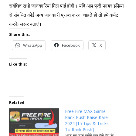
संबंधित सभी जानकारियां मिल पाई होगी। यदि आप फ्री फायर इंडिया
से संबंधित कोई अन्य जानकारी प्राप्त करना चाहते हो तो हमें कमेंट
करके जरूर बताएं।
Share this:
WhatsApp
Facebook
X
Like this:
Related
Free Fire MAX Game
Rank Push Kaise Kare
2024 [15 Tips & Tricks
To Rank Push]
आज हम बात करेंगे एक ऐसे गेम के