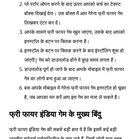
प्ले स्टोर ओपन करने के बाद ऊपर आपको सर्च का टेक्स्ट
बॉक्स दिखाई देगा। उस बॉक्स में आप गेरेना फ्री फायर गेम
लिखकर एंटर कर दें।
आपके सामने फ्री फायर गेम खुल जाएगा, उसके बाद आपको
इनस्टॉल के बटन पर क्लिक करना है।
इनस्टॉल के बटन पर क्लिक करने के बाद इंस्टॉलिंग शुरू हो
जाएगी| गेम को डाउनलोड होने में कुछ समय लगता है।
डाउनलोड पूर्ण हो जाने के बाद आपके मोबाइल में फ्री फायर
गेम का लोगो बना हुआ आ जाएगा।
बस आपके मोबाइल में गेरेना फ्री फायर गेम इनस्टॉल हो चूका
है, जब आपका मन करें आप इस गेम का मजा ले सकते है।
फ्री फायर इंडिया गेम के मुख्य बिंदु
फ्री फायर इंडिया गेम की सबसे बड़ी बात ये है कि इसमें कई बड़ी
भारतीय स्पोर्ट्स पर्सनालिटीज के नाम जुड़े हैं, जिन्हें लोगों द्वारा बहुत