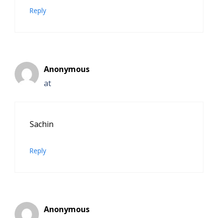
Reply
Anonymous
at
Sachin
Reply
Anonymous