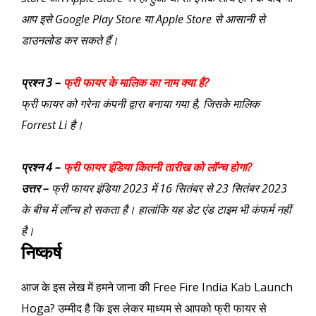
आप इसे Google Play Store या Apple Store से आसानी से
डाउनलोड कर सकते हैं।
प्रश्न 3 –
फ्री फायर के मालिक का नाम क्या है?
फ्री फायर को गरेना कंपनी द्वारा बनाया गया है, जिसके मालिक
Forrest Li है।
प्रश्न 4 –
फ्री फायर इंडिया कितनी तारीख को लॉन्च होगा?
उत्तर –
फ्री फायर इंडिया 2023 में 16 सितंबर से 23 सितंबर 2023
के बीच में लॉन्च हो सकता है। हालांकि यह डेट एंड टाइम भी कंफर्म नहीं
है।
निष्कर्ष
आज के इस लेख में हमने जाना की Free Fire India Kab Launch
Hoga? उम्मीद है कि इस लेकर माध्यम से आपको फ्री फायर से