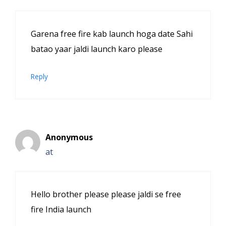
Garena free fire kab launch hoga date Sahi
batao yaar jaldi launch karo please
Reply
Anonymous
at
Hello brother please please jaldi se free
fire India launch