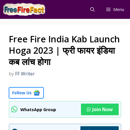
Skip
Menu
to
content
Free Fire India Kab Launch
Hoga 2023 | फ्री फायर इंडिया
कब लांच होगा
by
FF Writer
Follow Us
Join Now
WhatsApp Group