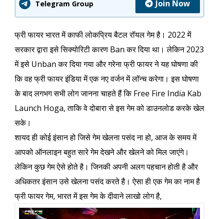
Join Now
Telegram Group
फ्री फायर भारत में काफी लोकप्रिय बैटल रॉयल गेम है। 2022 में
सरकार द्वारा इसे सिक्योरिटी कारण Ban कर दिया था। लेकिन 2023
में इसे Unban कर दिया गया और गरेना फ्री फायर ने यह घोषणा की
कि वह फ्री फायर इंडिया में एक नए वर्जन में लॉन्च करेगा। इस घोषणा
के बाद लगभग सभी लोग जानना चाहते हैं कि Free Fire India Kab
Launch Hoga, ताकि वे दोबारा से इस गेम को डाउनलोड करके खेल
सके।
शायद ही कोई इंसान हो जिसे गेम खेलना पसंद ना हो, आज के समय में
आपको ऑनलाइन बहुत सारे गेम देखने और खेलने को मिल जाएंगे।
लेकिन कुछ गेम ऐसे होते है। जिनकी अपनी अलग पहचान होती है और
अधिकतर इंसान उसे खेलना पसंद करते है। ऐसा ही एक गेम का नाम है
फ्री फायर गेम, भारत में इस गेम के दीवाने लाखो लोग है,