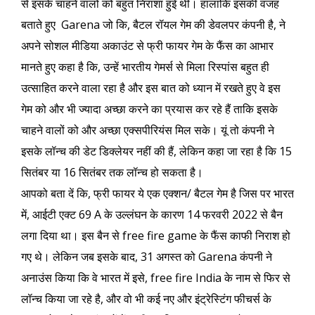
से इसके चाहने वालों को बहुत निराशा हुई थी। हालांकि इसकी वजह
बताते हुए Garena जो कि, बैटल रॉयल गेम की डेवलपर कंपनी है, ने
अपने सोशल मीडिया अकाउंट से फ्री फायर गेम के फैंस का आभार
मानते हुए कहा है कि, उन्हें भारतीय गेमर्स से मिला रिस्पांस बहुत ही
उत्साहित करने वाला रहा है और इस बात को ध्यान में रखते हुए वे इस
गेम को और भी ज्यादा अच्छा करने का प्रयास कर रहे हैं ताकि इसके
चाहने वालों को और अच्छा एक्सपीरियंस मिल सके। यूं तो कंपनी ने
इसके लॉन्च की डेट डिक्लेयर नहीं की हैं, लेकिन कहा जा रहा है कि 15
सितंबर या 16 सितंबर तक लॉन्च हो सकता है।
आपको बता दें कि, फ्री फायर ये एक एक्शन/ बैटल गेम है जिस पर भारत
में, आईटी एक्ट 69 A के उल्लंघन के कारण 14 फरवरी 2022 से बैन
लगा दिया था। इस बैन से free fire game के फैंस काफी निराश हो
गए थे। लेकिन जब इसके बाद, 31 अगस्त को Garena कंपनी ने
अनाउंस किया कि वे भारत में इसे, free fire India के नाम से फिर से
लॉन्च किया जा रहे है, और वो भी कई नए और इंट्रेस्टिंग फीचर्स के