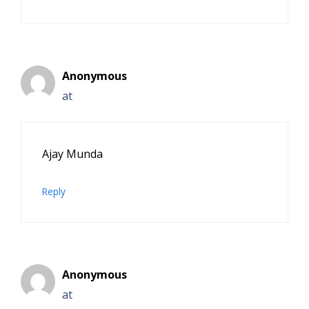
Anonymous
at
Ajay Munda
Reply
Anonymous
at