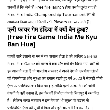
सकती है कि जैसे ही Free fire launch होगा उसके तुरंत बाद ही
Free Fire India Championship Tournament का भी
आयोजन किया जाएगा जिसमें सभी Players भाग ले सकते हैं।
फ्री फायर गेम इंडिया में क्यों बैन हुआ?
[Free Fire Game India Me Kyu
Ban Hua]
काफी सारे इंसानो के मन में यह सवाल होता है की आखिर Garena
Free Fire Game को भारत में कब और क्यों बैन किया गया था? तो
हम आपको बता दें की भारतीय सरकार ने अपने देश के उपयोगकर्ताओं
की गोपनीयता और सुरक्षा का ख्याल रखते हुए वर्ष 2020 में सैकड़ों चीनी
ऐप्स पर प्रतिबंध लगा दिया था। हालाँकि फ्री फायर गेम को चीनी
कंपनी ने नहीं बनाया है, इस गेम की निर्माता कंपनी सिंगापुर में स्थापित
है। लेकिन भारत सरकार ने इस गेम को भी सुरक्षा के उद्देश्य से
प्रतिबंधित ऐप्स की सूची में गिना और इसे भारत में बैन कर दिया।