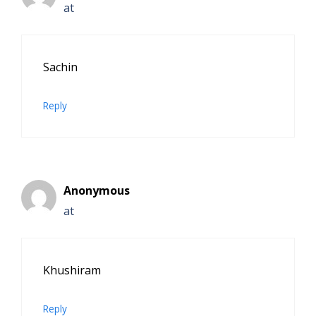
at
Sachin
Reply
Anonymous
at
Khushiram
Reply