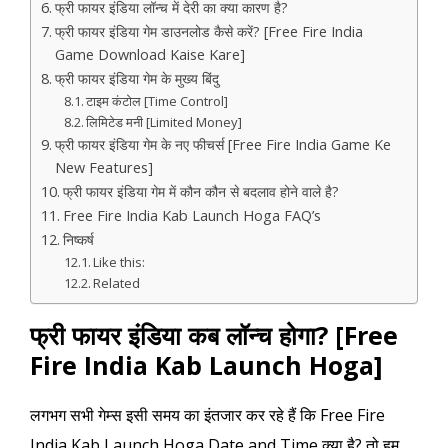
फ्री फायर इंडिया लॉन्च में देरी का क्या कारण है?
फ्री फायर इंडिया गेम डाउनलोड कैसे करें? [Free Fire India
Game Download Kaise Kare]
फ्री फायर इंडिया गेम के मुख्य बिंदु
टाइम कंटोल [Time Control]
लिमिटेड मनी [Limited Money]
फ्री फायर इंडिया गेम के नए फीचर्स [Free Fire India Game Ke
New Features]
फ्री फायर इंडिया गेम में कौन कौन से बदलाव होने वाले है?
Free Fire India Kab Launch Hoga FAQ’s
निष्कर्ष
Like this:
Related
फ्री फायर इंडिया कब लॉन्च होगा? [Free
Fire India Kab Launch Hoga]
लगभग सभी गेम्स इसी समय का इंतजार कर रहे हैं कि Free Fire
India Kab Launch Hoga Date and Time क्या है? तो हम