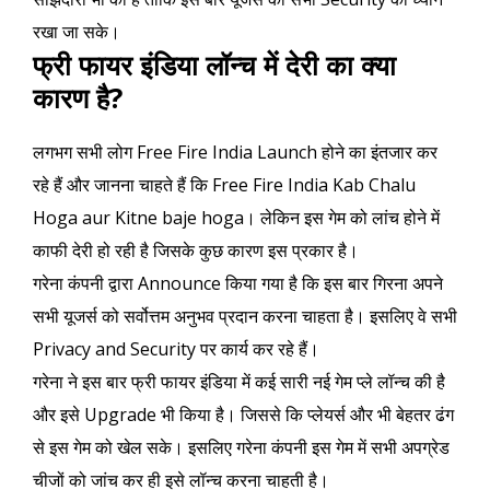
रखा जा सके।
फ्री फायर इंडिया लॉन्च में देरी का क्या
कारण है?
लगभग सभी लोग Free Fire India Launch होने का इंतजार कर
रहे हैं और जानना चाहते हैं कि Free Fire India Kab Chalu
Hoga aur Kitne baje hoga। लेकिन इस गेम को लांच होने में
काफी देरी हो रही है जिसके कुछ कारण इस प्रकार है।
गरेना कंपनी द्वारा Announce किया गया है कि इस बार गिरना अपने
सभी यूजर्स को सर्वोत्तम अनुभव प्रदान करना चाहता है। इसलिए वे सभी
Privacy and Security पर कार्य कर रहे हैं।
गरेना ने इस बार फ्री फायर इंडिया में कई सारी नई गेम प्ले लॉन्च की है
और इसे Upgrade भी किया है। जिससे कि प्लेयर्स और भी बेहतर ढंग
से इस गेम को खेल सके। इसलिए गरेना कंपनी इस गेम में सभी अपग्रेड
चीजों को जांच कर ही इसे लॉन्च करना चाहती है।