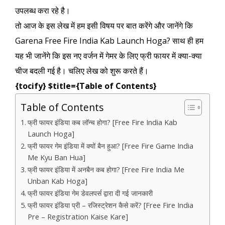
उपलब्ध करा रहे है।
तो आज के इस लेख में हम इसी विषय पर बात करेंगे और जानेंगे कि
Garena Free Fire India Kab Launch Hoga? साथ ही हम
यह भी जानेंगे कि इस नए वर्जन में गेमर के लिए फ्री फायर में क्या-क्या
चीज बदली गई है। चलिए लेख को शुरू करते हैं।
{tocify} $title={Table of Contents}
Table of Contents
फ्री फायर इंडिया कब लॉन्च होगा? [Free Fire India Kab
Launch Hoga]
फ्री फायर गेम इंडिया में क्यों बैन हुआ? [Free Fire Game India
Me Kyu Ban Hua]
फ्री फायर इंडिया में अनबैन कब होगा? [Free Fire India Me
Unban Kab Hoga]
फ्री फायर इंडिया गेम डेवलपर्स द्वारा दी गई जानकारी
फ्री फायर इंडिया प्री – रजिस्ट्रेशन कैसे करें? [Free Fire India
Pre – Registration Kaise Kare]