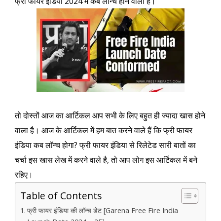
फ्री फायर इंडिया 2024 में कब लॉन्च होने वाला है।
तो दोस्तों आज का आर्टिकल आप सभी के लिए बहुत ही ज्यादा खास होने
वाला है। आज के आर्टिकल में हम बात करने वाले हैं कि फ्री फायर
इंडिया कब लॉन्च होगा? फ्री फायर इंडिया से रिलेटेड सारी बातों का
चर्चा इस खास लेख में करने वाले है, तो आप लोग इस आर्टिकल में बने
रहिए।
Table of Contents
फ्री फायर इंडिया की लॉन्च डेट [Garena Free Fire India