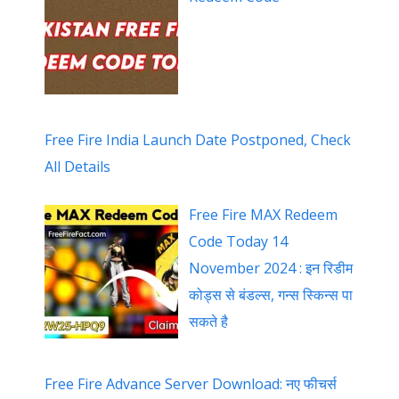
Free Fire India Launch Date Postponed, Check
All Details
Free Fire MAX Redeem
Code Today 14
November 2024 : इन रिडीम
कोड्स से बंडल्स, गन्स स्किन्स पा
सकते है
Free Fire Advance Server Download: नए फीचर्स