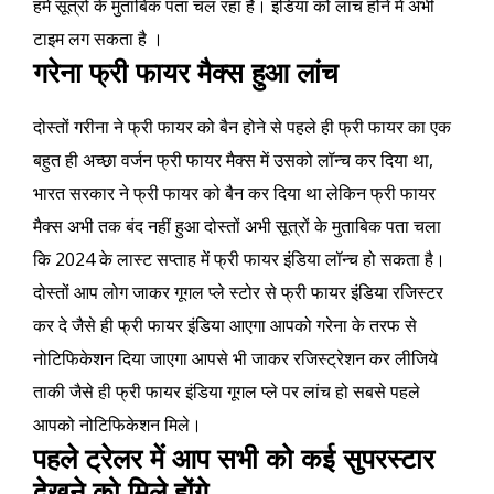
हमें सूत्रों के मुताबिक पता चल रहा है। इंडिया को लांच होने में अभी
टाइम लग सकता है ।
गरेना फ्री फायर मैक्स हुआ लांच
दोस्तों गरीना ने फ्री फायर को बैन होने से पहले ही फ्री फायर का एक
बहुत ही अच्छा वर्जन फ्री फायर मैक्स में उसको लॉन्च कर दिया था,
भारत सरकार ने फ्री फायर को बैन कर दिया था लेकिन फ्री फायर
मैक्स अभी तक बंद नहीं हुआ दोस्तों अभी सूत्रों के मुताबिक पता चला
कि 2024 के लास्ट सप्ताह में फ्री फायर इंडिया लॉन्च हो सकता है।
दोस्तों आप लोग जाकर गूगल प्ले स्टोर से फ्री फायर इंडिया रजिस्टर
कर दे जैसे ही फ्री फायर इंडिया आएगा आपको गरेना के तरफ से
नोटिफिकेशन दिया जाएगा आपसे भी जाकर रजिस्ट्रेशन कर लीजिये
ताकी जैसे ही फ्री फायर इंडिया गूगल प्ले पर लांच हो सबसे पहले
आपको नोटिफिकेशन मिले।
पहले ट्रेलर में आप सभी को कई सुपरस्टार
देखने को मिले होंगे