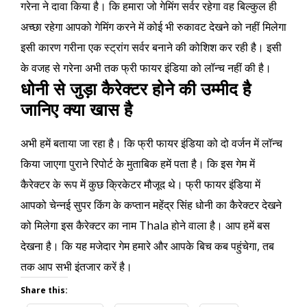
गरेना ने दावा किया है। कि हमारा जो गेमिंग सर्वर रहेगा वह बिल्कुल ही
अच्छा रहेगा आपको गेमिंग करने में कोई भी रुकावट देखने को नहीं मिलेगा
इसी कारण गरीना एक स्ट्रांग सर्वर बनाने की कोशिश कर रही है। इसी
के वजह से गरेना अभी तक फ्री फायर इंडिया को लॉन्च नहीं की है।
धोनी से जुड़ा कैरेक्टर होने की उम्मीद है
जानिए क्या खास है
अभी हमें बताया जा रहा है। कि फ्री फायर इंडिया को दो वर्जन में लॉन्च
किया जाएगा पुराने रिपोर्ट के मुताबिक हमें पता है। कि इस गेम में
कैरेक्टर के रूप में कुछ क्रिकेटर मौजूद थे। फ्री फायर इंडिया में
आपको चेन्नई सुपर किंग के कप्तान महेंद्र सिंह धोनी का कैरेक्टर देखने
को मिलेगा इस कैरेक्टर का नाम Thala होने वाला है। आप हमें बस
देखना है। कि यह मजेदार गेम हमारे और आपके बिच कब पहुंचेगा, तब
तक आप सभी इंतजार करें है।
Share this: