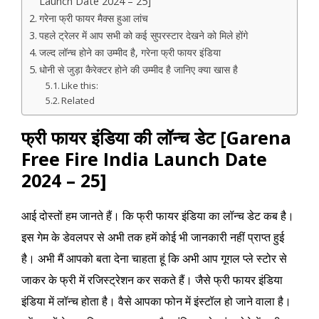
Launch Date 2024 – 25]
गरेना फ्री फायर मैक्स हुआ लांच
पहले ट्रेलर में आप सभी को कई सुपरस्टार देखने को मिले होंगे
जल्द लॉन्च होने का उम्मीद है, गरेना फ्री फायर इंडिया
धोनी से जुड़ा कैरेक्टर होने की उम्मीद है जानिए क्या खास है
Like this:
Related
फ्री फायर इंडिया की लॉन्च डेट [Garena
Free Fire India Launch Date
2024 – 25]
आई दोस्तों हम जानते हैं। कि फ्री फायर इंडिया का लॉन्च डेट कब है।
इस गेम के डेवलपर से अभी तक हमें कोई भी जानकारी नहीं प्राप्त हुई
है। अभी मैं आपको बता देना चाहता हूं कि अभी आप गूगल प्ले स्टोर से
जाकर के फ्री में रजिस्ट्रेशन कर सकते हैं। जैसे फ्री फायर इंडिया
इंडिया में लॉन्च होता है। वैसे आपका फोन में इंस्टॉल हो जाने वाला है।