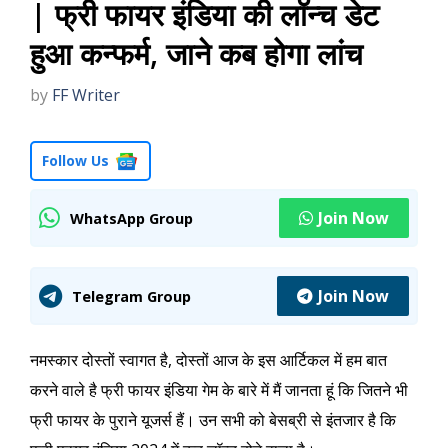
| फ्री फायर इंडिया की लॉन्च डेट
हुआ कन्फर्म, जाने कब होगा लांच
by
FF Writer
Follow Us
Join Now
WhatsApp Group
Join Now
Telegram Group
नमस्कार दोस्तों स्वागत है, दोस्तों आज के इस आर्टिकल में हम बात
करने वाले है फ्री फायर इंडिया गेम के बारे में मैं जानता हूं कि जितने भी
फ्री फायर के पुराने यूजर्स हैं। उन सभी को बेसब्री से इंतजार है कि