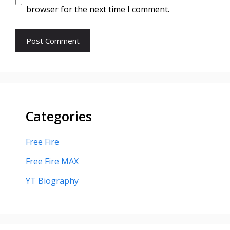
browser for the next time I comment.
Categories
Free Fire
Free Fire MAX
YT Biography