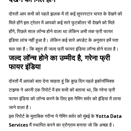
दोस्तों आप सभी को पहले झलक में तो कई सुपरस्टार भारत के देखने को
मिले होंगे इस ट्रेलर में आपको कई सारे फुटबॉलर भी देखने को मिले
होंगे, पिछले साल लॉन्च होने वाला था लेकिन अभी तक फ्री फायर
इंडिया लांच नहीं हुआ है। लेकिन कई सारे अपडेट के अनुसार हमें पता
चल रहा है। कि बहुत ही जल्द फ्री फायर इंडिया लॉन्च होने वाला है।
जल्द लॉन्च होने का उम्मीद है, गरेना फ्री
फायर इंडिया
दोस्तों मैं आपको बता देना चाहता हूं कि कुछ दिन पहले इकोनॉमिक्स
टाइम्स ने अपनी एक रिपोर्ट में हम सभी को बताया था, कि गरेना फ्री
फायर इंडिया को लॉन्च करने के लिए इस गेमिंग सर्वर को इंडिया में लाया
जाने वाला है।
इस रिपोर्ट के मुताबिक गरीना ने गेमिंग सर्वर को मुंबई के
Yotta Data
Services
मैं स्थापित करने का प्रोग्राम बनाया जो कि अच्छा है।