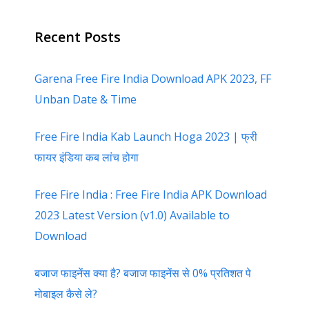
Recent Posts
Garena Free Fire India Download APK 2023, FF
Unban Date & Time
Free Fire India Kab Launch Hoga 2023 | फ्री
फायर इंडिया कब लांच होगा
Free Fire India : Free Fire India APK Download
2023 Latest Version (v1.0) Available to
Download
बजाज फाइनेंस क्या है? बजाज फाइनेंस से 0% प्रतिशत पे
मोबाइल कैसे ले?