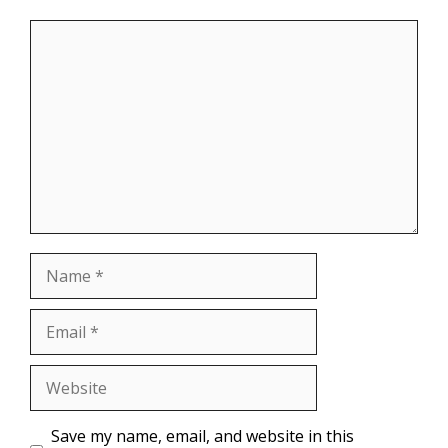
Comment
Name
Email
Website
Save my name, email, and website in this